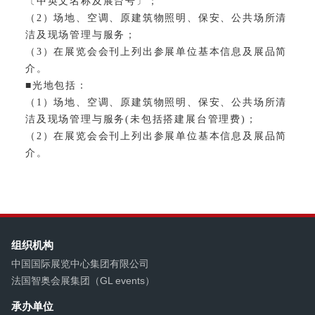
〔中英文名称及展台号〕；
（2）场地、空调、原建筑物照明、保安、公共场所清
洁及现场管理与服务；
（3）在展览会会刊上列出参展单位基本信息及展品简
介。
■光地包括：
（1）场地、空调、原建筑物照明、保安、公共场所清
洁及现场管理与服务(未包括搭建展台管理费)；
（2）在展览会会刊上列出参展单位基本信息及展品简
介。
组织机构
中国国际展览中心集团有限公司
法国智奥会展集团（GL events）
承办单位