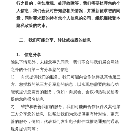
行之目的，例如发现、处理故障等，我们需要处理您的个
人信息，我们会及时告知您相关情况，并重新征求您的同
意，同时要求新的持有您个人信息的公司、组织继续受本
隐私政策的约束。
二、
我们可能分享、转让或披露的信息
1.
信息分享
除以下情形外，未经您事先同意，我们不会与我们展会网站
之外的任何第三方分享您的信息：
1)
向您提供我们的服务。我们可能向合作伙伴及其他第三
方、您授权的第三方分享您的信息，以实现您需要的核心功
能或提供您需要的服务，例如：向展会、会议和活动发起者
提供您的报名信息；
2)
维护和改善我们的服务。我们可能向合作伙伴及其他第
三方分享您的信息，以帮助我们为您提供更有针对性、更完
善的服务，例如：代表我们发出电子邮件或推送通知的通讯
服务提供商等；