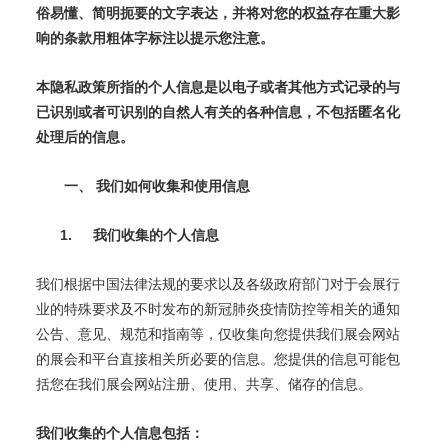
俗易懂、简明扼要的文字表达，并将对您的权益存在重大影
响的条款用粗体字标注以提示您注意。
本隐私政策所指的个人信息是以电子或者其他方式记录的与
已识别或者可识别的自然人有关的各种信息，不包括匿名化
处理后的信息。
一、
我们如何收集和使用信息
1.
我们收集的个人信息
我们根据中国法律法规的要求以及各级政府部门对于会展行
业的特殊要求及不时发布的新冠肺炎疫情防控等相关的通知
公告、意见、规范和指南等，仅收集向您提供我们展会网站
的展会和平台直接相关所必要的信息。您提供的信息可能包
括您在我们展会网站注册、使用、共享、储存的信息。
我们收集的个人信息包括：