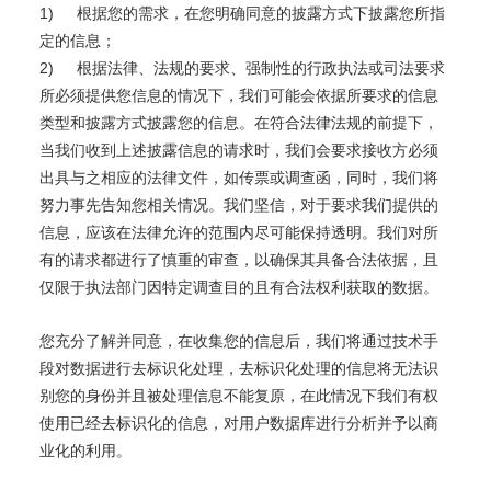
1)
根据您的需求，在您明确同意的披露方式下披露您所指
定的信息；
2)
根据法律、法规的要求、强制性的行政执法或司法要求
所必须提供您信息的情况下，我们可能会依据所要求的信息
类型和披露方式披露您的信息。在符合法律法规的前提下，
当我们收到上述披露信息的请求时，我们会要求接收方必须
出具与之相应的法律文件，如传票或调查函，同时，我们将
努力事先告知您相关情况。我们坚信，对于要求我们提供的
信息，应该在法律允许的范围内尽可能保持透明。我们对所
有的请求都进行了慎重的审查，以确保其具备合法依据，且
仅限于执法部门因特定调查目的且有合法权利获取的数据。
您充分了解并同意，在收集您的信息后，我们将通过技术手
段对数据进行去标识化处理，去标识化处理的信息将无法识
别您的身份并且被处理信息不能复原，在此情况下我们有权
使用已经去标识化的信息，对用户数据库进行分析并予以商
业化的利用。