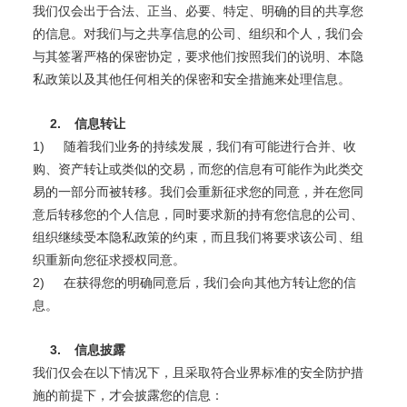
我们仅会出于合法、正当、必要、特定、明确的目的共享您
的信息。对我们与之共享信息的公司、组织和个人，我们会
与其签署严格的保密协定，要求他们按照我们的说明、本隐
私政策以及其他任何相关的保密和安全措施来处理信息。
2.
信息转让
1)
随着我们业务的持续发展，我们有可能进行合并、收
购、资产转让或类似的交易，而您的信息有可能作为此类交
易的一部分而被转移。我们会重新征求您的同意，并在您同
意后转移您的个人信息，同时要求新的持有您信息的公司、
组织继续受本隐私政策的约束，而且我们将要求该公司、组
织重新向您征求授权同意。
2)
在获得您的明确同意后，我们会向其他方转让您的信
息。
3.
信息披露
我们仅会在以下情况下，且采取符合业界标准的安全防护措
施的前提下，才会披露您的信息：