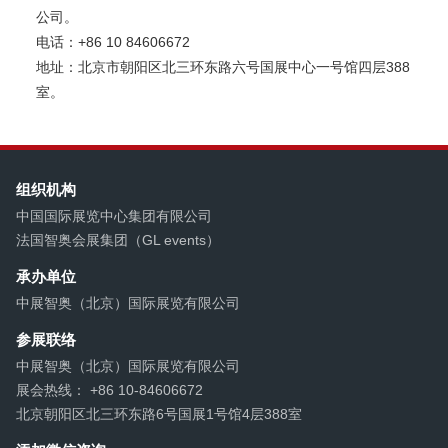
公司。
+86 10 84606672
电话：
388
地址：北京市朝阳区北三环东路六号国展中心一号馆四层
室。
组织机构
中国国际展览中心集团有限公司
法国智奥会展集团（GL events）
承办单位
中展智奥（北京）国际展览有限公司
参展联络
中展智奥（北京）国际展览有限公司
展会热线： +86 10-84606672
北京朝阳区北三环东路6号国展1号馆4层388室