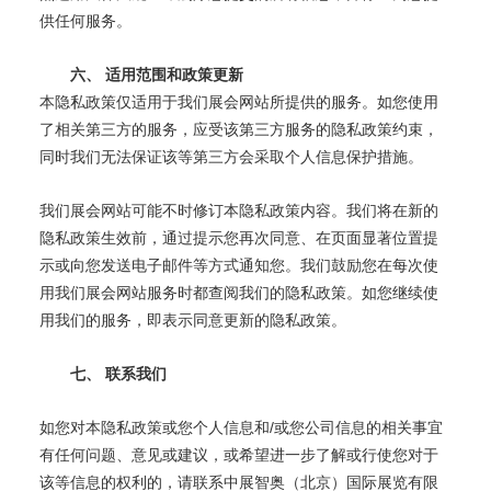
供任何服务。
六、
适用范围和政策更新
本隐私政策仅适用于我们展会网站所提供的服务。如您使用
了相关第三方的服务，应受该第三方服务的隐私政策约束，
同时我们无法保证该等第三方会采取个人信息保护措施。
我们展会网站可能不时修订本隐私政策内容。我们将在新的
隐私政策生效前，通过提示您再次同意、在页面显著位置提
示或向您发送电子邮件等方式通知您。我们鼓励您在每次使
用我们展会网站服务时都查阅我们的隐私政策。如您继续使
用我们的服务，即表示同意更新的隐私政策。
七、
联系我们
/
如您对本隐私政策或您个人信息和
或您公司信息的相关事宜
有任何问题、意见或建议，或希望进一步了解或行使您对于
该等信息的权利的，请联系中展智奥（北京）国际展览有限