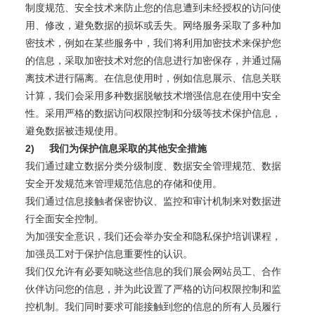
制度规范、安全技术来防止您的信息遭到未经授权的访问使
用、修改，避免数据的损坏或丢失。网络服务采取了多种加
密技术，例如在某些服务中，我们将利用加密技术来保护您
的信息，采取加密技术对您的信息进行加密保存，并通过隔
离技术进行隔离。在信息使用时，例如信息展示、信息关联
计算，我们会采用多种数据脱敏技术增强信息在使用中安全
性。采用严格的数据访问权限控制和分级等技术保护信息，
避免数据被违规使用。
2)
我们为保护信息采取的其他安全措施
我们通过建立数据分类分级制度、数据安全管理规范、数据
安全开发规范来管理规范信息的存储和使用。
我们通过信息接触者保密协议、监控和审计机制来对数据进
行全面安全控制。
为加强安全意识，我们还会举办安全和隐私保护培训课程，
加强员工对于保护信息重要性的认识。
我们仅允许有必要知晓这些信息的我们展会网站员工、合作
伙伴访问您的信息，并为此设置了严格的访问权限控制和监
控机制。我们同时要求可能接触到您的信息的所有人员履行