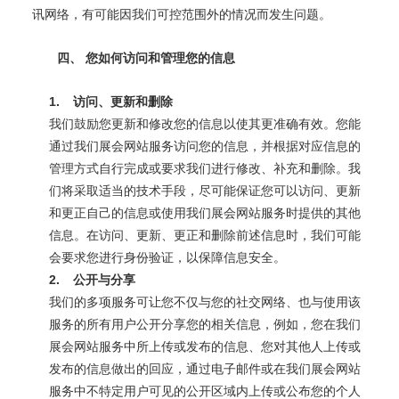
讯网络，有可能因我们可控范围外的情况而发生问题。
四、
您如何访问和管理您的信息
1.
访问、更新和删除
我们鼓励您更新和修改您的信息以使其更准确有效。您能
通过我们展会网站服务访问您的信息，并根据对应信息的
管理方式自行完成或要求我们进行修改、补充和删除。我
们将采取适当的技术手段，尽可能保证您可以访问、更新
和更正自己的信息或使用我们展会网站服务时提供的其他
信息。在访问、更新、更正和删除前述信息时，我们可能
会要求您进行身份验证，以保障信息安全。
2.
公开与分享
我们的多项服务可让您不仅与您的社交网络、也与使用该
服务的所有用户公开分享您的相关信息，例如，您在我们
展会网站服务中所上传或发布的信息、您对其他人上传或
发布的信息做出的回应，通过电子邮件或在我们展会网站
服务中不特定用户可见的公开区域内上传或公布您的个人