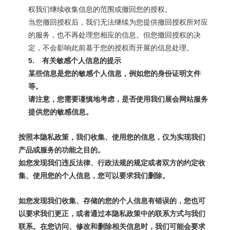
权我们继续收集信息的范围或撤回您的授权。
当您撤回授权后，我们无法继续为您提供撤回授权所对应
的服务，也不再处理您相应的信息。但您撤回授权的决
定，不会影响此前基于您的授权而开展的信息处理。
5.
有关敏感个人信息的提示
某些信息是您的敏感个人信息，例如您的身份证明文件
等。
请注意，您需要谨慎地考虑，是否使用我们展会网站服务
提供您的敏感信息。
按照本隐私政策，我们收集、使用您的信息，仅为实现我们
产品或服务的功能之目的。
如您发现我们违反法律、行政法规的规定或者双方的约定收
集、使用您的个人信息，您可以要求我们删除。
如您发现我们收集、存储的您的个人信息有错误的，您也可
以要求我们更正，或者通过本隐私政策中的联系方式与我们
联系。在您访问、修改和删除相关信息时，我们可能会要求