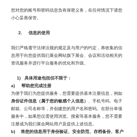
您对您的账号和密码信息负有保密义务，在任何情况下请您
小心妥善保管。
2.
信息的使用
我们严格遵守法律法规的规定及与用户的约定，将收集的信
息用于向您提供我们展会网站旗下展会、会议和活动相关的
资讯服务并进行平台服务的优化和升级。
1)
具体用途包括但不限于：
a)
帮助您完成注册
为便于我们为您提供服务，您需要提供基本注册信息，例如
身份证件信息（属于您的敏感个人信息）
、手机号码、电子
邮箱、公司名称等，并创建您的用户名和密码。在部分单项
服务中，如果您仅需使用浏览、搜索等基本服务，您不需要
注册成为我们展会网站用户及提供上述信息。
b)
将您的信息用于身份验证、安全防范、存档备份、客户