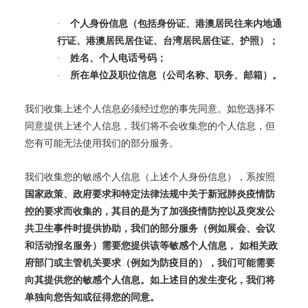
·
个人身份信息（包括身份证、港澳居民往来内地通
行证、港澳居民居住证、台湾居民居住证、护照）；
·
姓名、个人电话号码；
·
所在单位及职位信息（公司名称、职务、邮箱）。
我们收集上述个人信息必须经过您的事先同意。如您选择不
同意提供上述个人信息，我们将不会收集您的个人信息，但
您有可能无法使用我们的部分服务。
我们收集您的敏感个人信息（上述个人身份信息），系按照
国家政策、政府要求和特定法律法规中关于新冠肺炎疫情防
控的要求而收集的，其目的是为了加强疫情防控以及突发公
共卫生事件时提供协助，我们的部分服务（例如展会、会议
和活动报名服务）需要您提供该等敏感个人信息，
如相关政
府部门或主管机关要求（例如为防疫目的），我们可能需要
向其提供您的敏感个人信息。如上述目的发生变化，我们将
单独向您告知或征得您的同意。