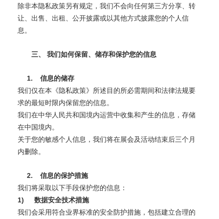
除非本隐私政策另有规定，我们不会向任何第三方分享、转
让、出售、出租、公开披露或以其他方式披露您的个人信
息。
三、
我们如何保留、储存和保护您的信息
1.
信息的储存
我们仅在本《隐私政策》所述目的所必需期间和法律法规要
求的最短时限内保留您的信息。
我们在中华人民共和国境内运营中收集和产生的信息，存储
在中国境内。
关于您的敏感个人信息，我们将在展会及活动结束后三个月
内删除。
2.
信息的保护措施
我们将采取以下手段保护您的信息：
1)
数据安全技术措施
我们会采用符合业界标准的安全防护措施，包括建立合理的